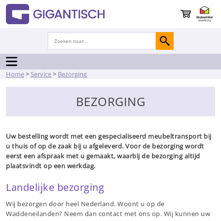
Home
>
Service
>
Bezorging
BEZORGING
Uw bestelling wordt met een gespecialiseerd meubeltransport bij
u thuis of op de zaak bij u afgeleverd. Voor de bezorging wordt
eerst een afspraak met u gemaakt, waarbij de bezorging altijd
plaatsvindt op een werkdag.
Landelijke bezorging
Wij bezorgen door heel Nederland. Woont u op de
Waddeneilanden? Neem dan contact met ons op. Wij kunnen uw