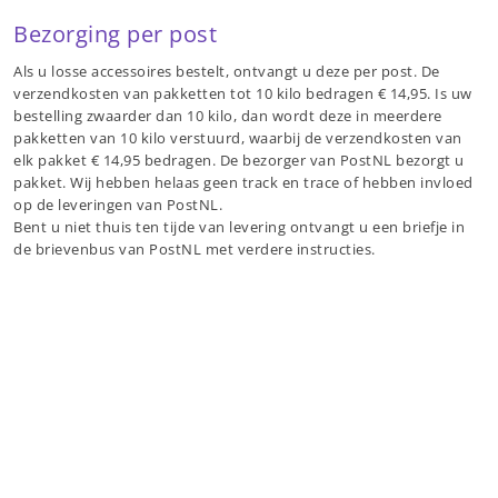
Bezorging per post
Als u losse accessoires bestelt, ontvangt u deze per post. De
verzendkosten van pakketten tot 10 kilo bedragen € 14,95. Is uw
bestelling zwaarder dan 10 kilo, dan wordt deze in meerdere
pakketten van 10 kilo verstuurd, waarbij de verzendkosten van
elk pakket € 14,95 bedragen. De bezorger van PostNL bezorgt u
pakket. Wij hebben helaas geen track en trace of hebben invloed
op de leveringen van PostNL.
Bent u niet thuis ten tijde van levering ontvangt u een briefje in
de brievenbus van PostNL met verdere instructies.