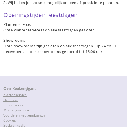
3. Wij bellen jou zo snel mogelijk om een afspraak in te plannen.
Openingstijden feestdagen
Klantenservice:
Onze klantenservice is op alle feestdagen gesloten.
Showrooms:
Onze showrooms zijn gesloten op alle feestdagen. Op 24 en 31
december zijn onze showrooms geopend tot 16:00 uur.
Over Keukengigant
Klantenservice
Over ons
Inmeetservice
Montageservice
Voordelen Keukengigant.nl
Cookies
Sociale media