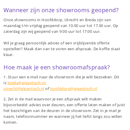
Wanneer zijn onze showrooms geopend?
Onze showrooms in Hoofddorp, Utrecht en Breda zijn van
maandag t/m vrijdag geopend van 10.00 uur tot 17.00 uur. Op
zaterdag zijn wij geopend van 9:00 uur tot 17:00 uur.
Wil je graag persoonlijk advies of een vrijblijvende offerte
opstellen? Maak dan van te voren een afspraak. De koffie staat
klaar.
Hoe maak je een showroomafspraak?
1. Stuur een e-mail naar de showroom die je wilt bezoeken. Dit
is
breda@gigantisch.nl
,
utrecht@gigantisch.nl
of
hoofddorp@gigantisch.nl
2. Zet in de mail waarvoor je een afspraak wilt maken
bijvoorbeeld: advies over deuren, een offerte laten maken of juist
het bezichtigen van de deuren in de showroom. Zet in je mail je
naam, telefoonnummer en wanneer jij het liefst langs zou willen
komen.