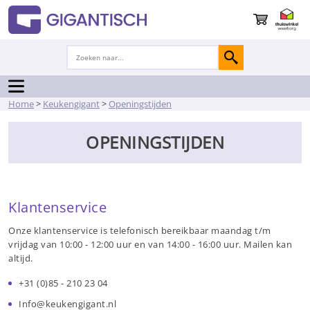
Home
>
Keukengigant
>
Openingstijden
OPENINGSTIJDEN
Klantenservice
Onze klantenservice is telefonisch bereikbaar maandag t/m
vrijdag van 10:00 - 12:00 uur en van 14:00 - 16:00 uur. Mailen kan
altijd.
+31 (0)85 - 210 23 04
Info@keukengigant.nl