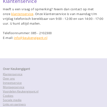
Klantenservice
Heeft u een vraag of opmerking? Neem dan contact op met
onze
klantenservice
. Onze klantenservice is van maandag t/m
vrijdag telefonisch bereikbaar van 9:00 - 12:00 en van 14:00 - 17:00
uur. U kunt altijd mailen.
Telefoonnummer: 085 - 2102300
E-mail:
info@keukengigant.nl
Over Keukengigant
Klantenservice
Over ons
Inmeetservice
Montageservice
Voordelen Keukengigant.nl
Cookies
Sociale media
Links en partners