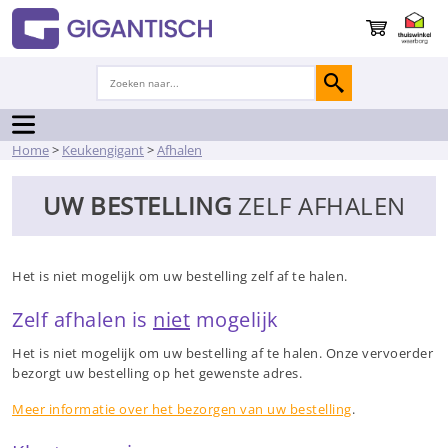
Home
>
Keukengigant
>
Afhalen
UW BESTELLING
ZELF AFHALEN
Het is niet mogelijk om uw bestelling zelf af te halen.
Zelf afhalen is
niet
mogelijk
Het is niet mogelijk om uw bestelling af te halen. Onze vervoerder
bezorgt uw bestelling op het gewenste adres.
Meer informatie over het bezorgen van uw bestelling
.