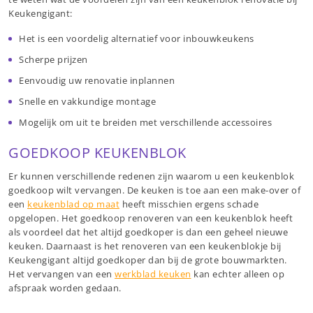
Keukengigant:
Het is een voordelig alternatief voor inbouwkeukens
Scherpe prijzen
Eenvoudig uw renovatie inplannen
Snelle en vakkundige montage
Mogelijk om uit te breiden met verschillende accessoires
GOEDKOOP KEUKENBLOK
Er kunnen verschillende redenen zijn waarom u een keukenblok
goedkoop wilt vervangen. De keuken is toe aan een make-over of
een
keukenblad op maat
heeft misschien ergens schade
opgelopen. Het goedkoop renoveren van een keukenblok heeft
als voordeel dat het altijd goedkoper is dan een geheel nieuwe
keuken. Daarnaast is het renoveren van een keukenblokje bij
Keukengigant altijd goedkoper dan bij de grote bouwmarkten.
Het vervangen van een
werkblad keuken
kan echter alleen op
afspraak worden gedaan.