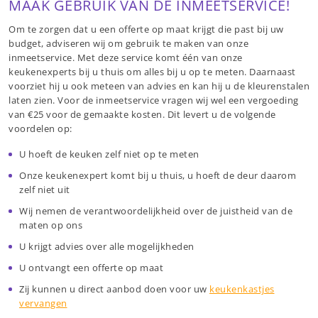
MAAK GEBRUIK VAN DE INMEETSERVICE!
Om te zorgen dat u een offerte op maat krijgt die past bij uw
budget, adviseren wij om gebruik te maken van onze
inmeetservice. Met deze service komt één van onze
keukenexperts bij u thuis om alles bij u op te meten. Daarnaast
voorziet hij u ook meteen van advies en kan hij u de kleurenstalen
laten zien. Voor de inmeetservice vragen wij wel een vergoeding
van €25 voor de gemaakte kosten. Dit levert u de volgende
voordelen op:
U hoeft de keuken zelf niet op te meten
Onze keukenexpert komt bij u thuis, u hoeft de deur daarom
zelf niet uit
Wij nemen de verantwoordelijkheid over de juistheid van de
maten op ons
U krijgt advies over alle mogelijkheden
U ontvangt een offerte op maat
Zij kunnen u direct aanbod doen voor uw
keukenkastjes
vervangen