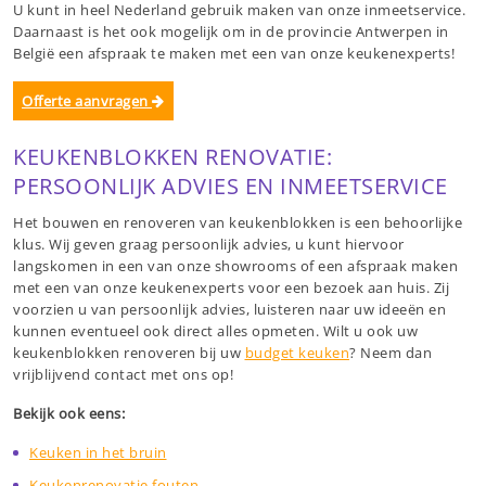
U kunt in heel Nederland gebruik maken van onze inmeetservice.
Daarnaast is het ook mogelijk om in de provincie Antwerpen in
België een afspraak te maken met een van onze keukenexperts!
Offerte aanvragen
KEUKENBLOKKEN RENOVATIE:
PERSOONLIJK ADVIES EN INMEETSERVICE
Het bouwen en renoveren van keukenblokken is een behoorlijke
klus. Wij geven graag persoonlijk advies, u kunt hiervoor
langskomen in een van onze showrooms of een afspraak maken
met een van onze keukenexperts voor een bezoek aan huis. Zij
voorzien u van persoonlijk advies, luisteren naar uw ideeën en
kunnen eventueel ook direct alles opmeten. Wilt u ook uw
keukenblokken renoveren bij uw
budget keuken
? Neem dan
vrijblijvend contact met ons op!
Bekijk ook eens:
Keuken in het bruin
Keukenrenovatie fouten