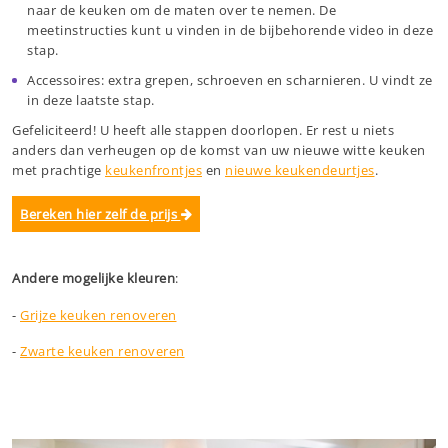
naar de keuken om de maten over te nemen. De
meetinstructies kunt u vinden in de bijbehorende video in deze
stap.
Accessoires: extra grepen, schroeven en scharnieren. U vindt ze
in deze laatste stap.
Gefeliciteerd! U heeft alle stappen doorlopen. Er rest u niets
anders dan verheugen op de komst van uw nieuwe witte keuken
met prachtige
keukenfrontjes
en
nieuwe keukendeurtjes
.
Bereken hier zelf de prijs
Andere mogelijke kleuren
:
-
Grijze keuken renoveren
-
Zwarte keuken renoveren