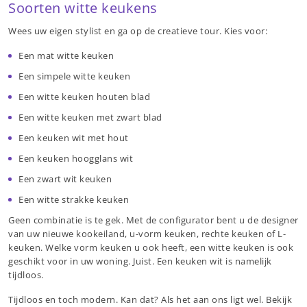
Soorten witte keukens
Wees uw eigen stylist en ga op de creatieve tour. Kies voor:
Een mat witte keuken
Een simpele witte keuken
Een witte keuken houten blad
Een witte keuken met zwart blad
Een keuken wit met hout
Een keuken hoogglans wit
Een zwart wit keuken
Een witte strakke keuken
Geen combinatie is te gek. Met de configurator bent u de designer
van uw nieuwe kookeiland, u-vorm keuken, rechte keuken of L-
keuken. Welke vorm keuken u ook heeft, een witte keuken is ook
geschikt voor in uw woning. Juist. Een keuken wit is namelijk
tijdloos.
Tijdloos en toch modern. Kan dat? Als het aan ons ligt wel. Bekijk