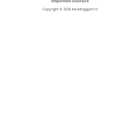
Responsible Disclosure
Copyright © 2026 keukengigant.nl